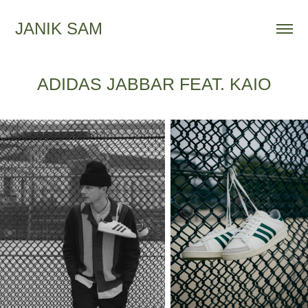
JANIK SAM
ADIDAS JABBAR FEAT. KAIO